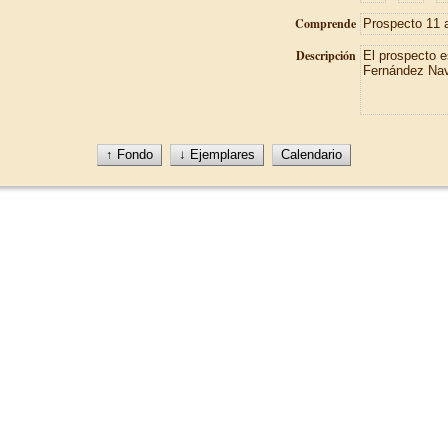
Comprende
Descripción