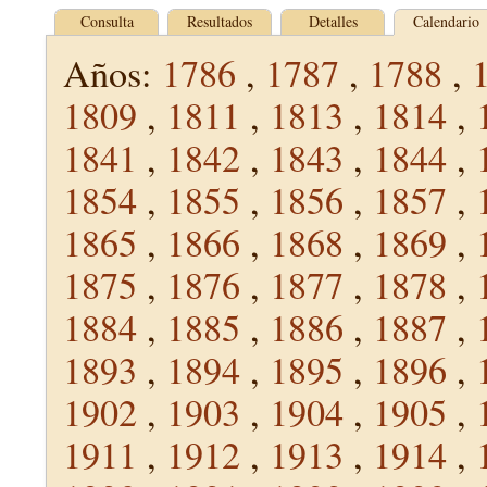
Consulta
Resultados
Detalles
Calendario
Años:
1786
,
1787
,
1788
,
1809
,
1811
,
1813
,
1814
,
1841
,
1842
,
1843
,
1844
,
1854
,
1855
,
1856
,
1857
,
1865
,
1866
,
1868
,
1869
,
1875
,
1876
,
1877
,
1878
,
1884
,
1885
,
1886
,
1887
,
1893
,
1894
,
1895
,
1896
,
1902
,
1903
,
1904
,
1905
,
1911
,
1912
,
1913
,
1914
,