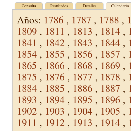
Consulta
Resultados
Detalles
Calendario
Años:
1786
,
1787
,
1788
,
1809
,
1811
,
1813
,
1814
,
1841
,
1842
,
1843
,
1844
,
1854
,
1855
,
1856
,
1857
,
1865
,
1866
,
1868
,
1869
,
1875
,
1876
,
1877
,
1878
,
1884
,
1885
,
1886
,
1887
,
1893
,
1894
,
1895
,
1896
,
1902
,
1903
,
1904
,
1905
,
1911
,
1912
,
1913
,
1914
,