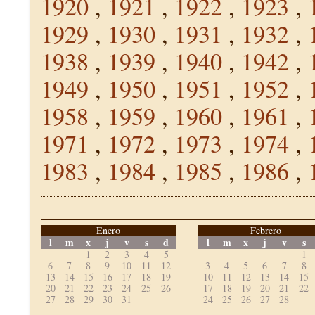
1920
,
1921
,
1922
,
1923
,
1929
,
1930
,
1931
,
1932
,
1938
,
1939
,
1940
,
1942
,
1949
,
1950
,
1951
,
1952
,
1958
,
1959
,
1960
,
1961
,
1971
,
1972
,
1973
,
1974
,
1983
,
1984
,
1985
,
1986
,
Enero
Febrero
l
m
x
j
v
s
d
l
m
x
j
v
s
1
2
3
4
5
1
6
7
8
9
10
11
12
3
4
5
6
7
8
13
14
15
16
17
18
19
10
11
12
13
14
15
20
21
22
23
24
25
26
17
18
19
20
21
22
27
28
29
30
31
24
25
26
27
28