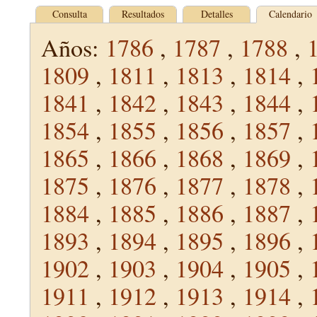
Consulta
Resultados
Detalles
Calendario
Años:
1786
,
1787
,
1788
,
1809
,
1811
,
1813
,
1814
,
1841
,
1842
,
1843
,
1844
,
1854
,
1855
,
1856
,
1857
,
1865
,
1866
,
1868
,
1869
,
1875
,
1876
,
1877
,
1878
,
1884
,
1885
,
1886
,
1887
,
1893
,
1894
,
1895
,
1896
,
1902
,
1903
,
1904
,
1905
,
1911
,
1912
,
1913
,
1914
,