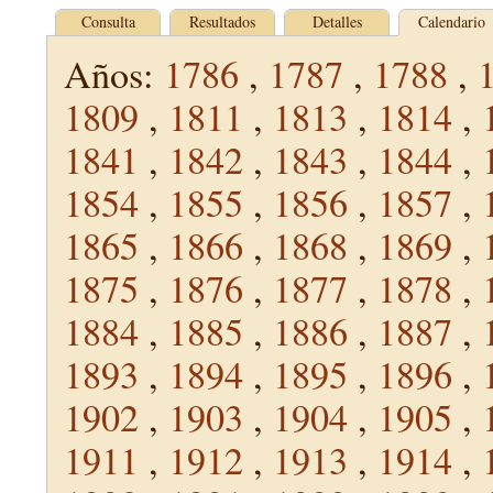
Consulta
Resultados
Detalles
Calendario
Años:
1786
,
1787
,
1788
,
1809
,
1811
,
1813
,
1814
,
1841
,
1842
,
1843
,
1844
,
1854
,
1855
,
1856
,
1857
,
1865
,
1866
,
1868
,
1869
,
1875
,
1876
,
1877
,
1878
,
1884
,
1885
,
1886
,
1887
,
1893
,
1894
,
1895
,
1896
,
1902
,
1903
,
1904
,
1905
,
1911
,
1912
,
1913
,
1914
,