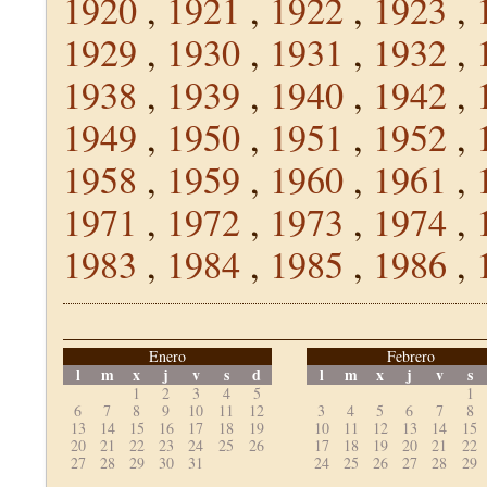
1920
,
1921
,
1922
,
1923
,
1929
,
1930
,
1931
,
1932
,
1938
,
1939
,
1940
,
1942
,
1949
,
1950
,
1951
,
1952
,
1958
,
1959
,
1960
,
1961
,
1971
,
1972
,
1973
,
1974
,
1983
,
1984
,
1985
,
1986
,
Enero
Febrero
l
m
x
j
v
s
d
l
m
x
j
v
s
1
2
3
4
5
1
6
7
8
9
10
11
12
3
4
5
6
7
8
13
14
15
16
17
18
19
10
11
12
13
14
15
20
21
22
23
24
25
26
17
18
19
20
21
22
27
28
29
30
31
24
25
26
27
28
29