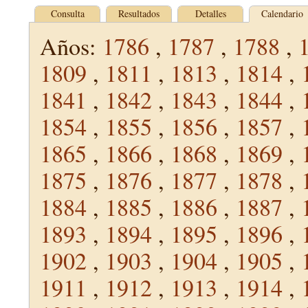
Consulta
Resultados
Detalles
Calendario
Años:
1786
,
1787
,
1788
,
1809
,
1811
,
1813
,
1814
,
1841
,
1842
,
1843
,
1844
,
1854
,
1855
,
1856
,
1857
,
1865
,
1866
,
1868
,
1869
,
1875
,
1876
,
1877
,
1878
,
1884
,
1885
,
1886
,
1887
,
1893
,
1894
,
1895
,
1896
,
1902
,
1903
,
1904
,
1905
,
1911
,
1912
,
1913
,
1914
,