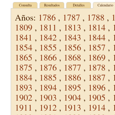
Consulta
Resultados
Detalles
Calendario
Años:
1786
,
1787
,
1788
,
1809
,
1811
,
1813
,
1814
,
1841
,
1842
,
1843
,
1844
,
1854
,
1855
,
1856
,
1857
,
1865
,
1866
,
1868
,
1869
,
1875
,
1876
,
1877
,
1878
,
1884
,
1885
,
1886
,
1887
,
1893
,
1894
,
1895
,
1896
,
1902
,
1903
,
1904
,
1905
,
1911
,
1912
,
1913
,
1914
,