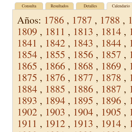
Consulta
Resultados
Detalles
Calendario
Años:
1786
,
1787
,
1788
,
1809
,
1811
,
1813
,
1814
,
1841
,
1842
,
1843
,
1844
,
1854
,
1855
,
1856
,
1857
,
1865
,
1866
,
1868
,
1869
,
1875
,
1876
,
1877
,
1878
,
1884
,
1885
,
1886
,
1887
,
1893
,
1894
,
1895
,
1896
,
1902
,
1903
,
1904
,
1905
,
1911
,
1912
,
1913
,
1914
,