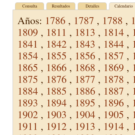
Consulta
Resultados
Detalles
Calendario
Años:
1786
,
1787
,
1788
,
1809
,
1811
,
1813
,
1814
,
1841
,
1842
,
1843
,
1844
,
1854
,
1855
,
1856
,
1857
,
1865
,
1866
,
1868
,
1869
,
1875
,
1876
,
1877
,
1878
,
1884
,
1885
,
1886
,
1887
,
1893
,
1894
,
1895
,
1896
,
1902
,
1903
,
1904
,
1905
,
1911
,
1912
,
1913
,
1914
,