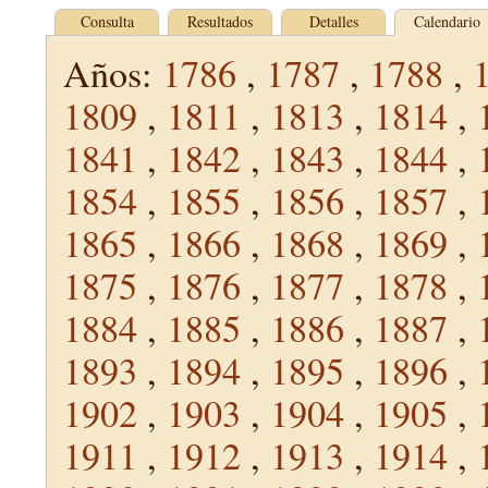
Consulta
Resultados
Detalles
Calendario
Años:
1786
,
1787
,
1788
,
1809
,
1811
,
1813
,
1814
,
1841
,
1842
,
1843
,
1844
,
1854
,
1855
,
1856
,
1857
,
1865
,
1866
,
1868
,
1869
,
1875
,
1876
,
1877
,
1878
,
1884
,
1885
,
1886
,
1887
,
1893
,
1894
,
1895
,
1896
,
1902
,
1903
,
1904
,
1905
,
1911
,
1912
,
1913
,
1914
,