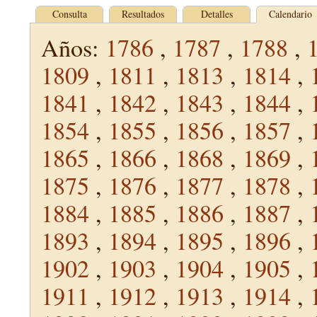
Consulta
Resultados
Detalles
Calendario
Años:
1786
,
1787
,
1788
,
1809
,
1811
,
1813
,
1814
,
1841
,
1842
,
1843
,
1844
,
1854
,
1855
,
1856
,
1857
,
1865
,
1866
,
1868
,
1869
,
1875
,
1876
,
1877
,
1878
,
1884
,
1885
,
1886
,
1887
,
1893
,
1894
,
1895
,
1896
,
1902
,
1903
,
1904
,
1905
,
1911
,
1912
,
1913
,
1914
,