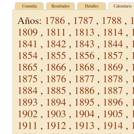
Consulta
Resultados
Detalles
Calendario
Años:
1786
,
1787
,
1788
,
1809
,
1811
,
1813
,
1814
,
1841
,
1842
,
1843
,
1844
,
1854
,
1855
,
1856
,
1857
,
1865
,
1866
,
1868
,
1869
,
1875
,
1876
,
1877
,
1878
,
1884
,
1885
,
1886
,
1887
,
1893
,
1894
,
1895
,
1896
,
1902
,
1903
,
1904
,
1905
,
1911
,
1912
,
1913
,
1914
,