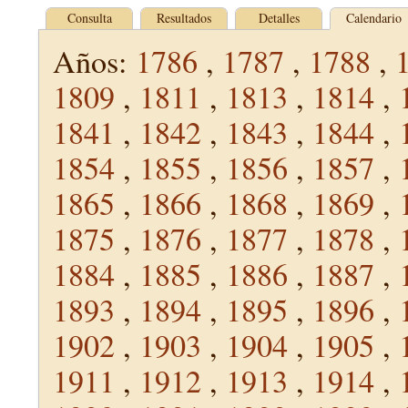
Consulta
Resultados
Detalles
Calendario
Años:
1786
,
1787
,
1788
,
1809
,
1811
,
1813
,
1814
,
1841
,
1842
,
1843
,
1844
,
1854
,
1855
,
1856
,
1857
,
1865
,
1866
,
1868
,
1869
,
1875
,
1876
,
1877
,
1878
,
1884
,
1885
,
1886
,
1887
,
1893
,
1894
,
1895
,
1896
,
1902
,
1903
,
1904
,
1905
,
1911
,
1912
,
1913
,
1914
,