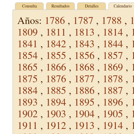
Consulta
Resultados
Detalles
Calendario
Años:
1786
,
1787
,
1788
,
1809
,
1811
,
1813
,
1814
,
1841
,
1842
,
1843
,
1844
,
1854
,
1855
,
1856
,
1857
,
1865
,
1866
,
1868
,
1869
,
1875
,
1876
,
1877
,
1878
,
1884
,
1885
,
1886
,
1887
,
1893
,
1894
,
1895
,
1896
,
1902
,
1903
,
1904
,
1905
,
1911
,
1912
,
1913
,
1914
,