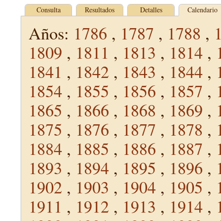
Consulta
Resultados
Detalles
Calendario
Años:
1786
,
1787
,
1788
,
1809
,
1811
,
1813
,
1814
,
1841
,
1842
,
1843
,
1844
,
1854
,
1855
,
1856
,
1857
,
1865
,
1866
,
1868
,
1869
,
1875
,
1876
,
1877
,
1878
,
1884
,
1885
,
1886
,
1887
,
1893
,
1894
,
1895
,
1896
,
1902
,
1903
,
1904
,
1905
,
1911
,
1912
,
1913
,
1914
,