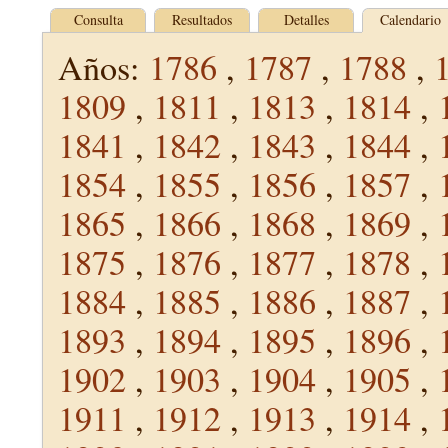
Consulta
Resultados
Detalles
Calendario
Años:
1786
,
1787
,
1788
,
1809
,
1811
,
1813
,
1814
,
1841
,
1842
,
1843
,
1844
,
1854
,
1855
,
1856
,
1857
,
1865
,
1866
,
1868
,
1869
,
1875
,
1876
,
1877
,
1878
,
1884
,
1885
,
1886
,
1887
,
1893
,
1894
,
1895
,
1896
,
1902
,
1903
,
1904
,
1905
,
1911
,
1912
,
1913
,
1914
,