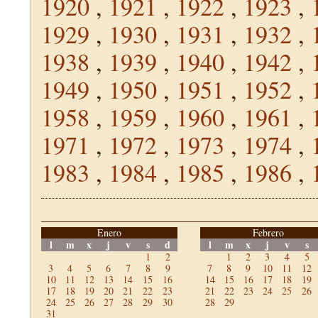
1920
,
1921
,
1922
,
1923
,
1929
,
1930
,
1931
,
1932
,
1938
,
1939
,
1940
,
1942
,
1949
,
1950
,
1951
,
1952
,
1958
,
1959
,
1960
,
1961
,
1971
,
1972
,
1973
,
1974
,
1983
,
1984
,
1985
,
1986
,
Enero
Febrero
l
m
x
j
v
s
d
l
m
x
j
v
s
1
2
1
2
3
4
5
3
4
5
6
7
8
9
7
8
9
10
11
12
10
11
12
13
14
15
16
14
15
16
17
18
19
17
18
19
20
21
22
23
21
22
23
24
25
26
24
25
26
27
28
29
30
28
29
31