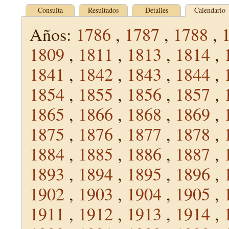
Consulta
Resultados
Detalles
Calendario
Años:
1786
,
1787
,
1788
,
1809
,
1811
,
1813
,
1814
,
1841
,
1842
,
1843
,
1844
,
1854
,
1855
,
1856
,
1857
,
1865
,
1866
,
1868
,
1869
,
1875
,
1876
,
1877
,
1878
,
1884
,
1885
,
1886
,
1887
,
1893
,
1894
,
1895
,
1896
,
1902
,
1903
,
1904
,
1905
,
1911
,
1912
,
1913
,
1914
,