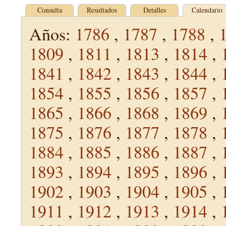
Consulta
Resultados
Detalles
Calendario
Años:
1786
,
1787
,
1788
,
1809
,
1811
,
1813
,
1814
,
1841
,
1842
,
1843
,
1844
,
1854
,
1855
,
1856
,
1857
,
1865
,
1866
,
1868
,
1869
,
1875
,
1876
,
1877
,
1878
,
1884
,
1885
,
1886
,
1887
,
1893
,
1894
,
1895
,
1896
,
1902
,
1903
,
1904
,
1905
,
1911
,
1912
,
1913
,
1914
,