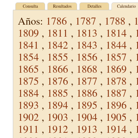
Consulta
Resultados
Detalles
Calendario
Años:
1786
,
1787
,
1788
,
1809
,
1811
,
1813
,
1814
,
1841
,
1842
,
1843
,
1844
,
1854
,
1855
,
1856
,
1857
,
1865
,
1866
,
1868
,
1869
,
1875
,
1876
,
1877
,
1878
,
1884
,
1885
,
1886
,
1887
,
1893
,
1894
,
1895
,
1896
,
1902
,
1903
,
1904
,
1905
,
1911
,
1912
,
1913
,
1914
,