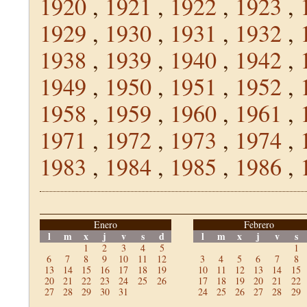
1920
,
1921
,
1922
,
1923
,
1929
,
1930
,
1931
,
1932
,
1938
,
1939
,
1940
,
1942
,
1949
,
1950
,
1951
,
1952
,
1958
,
1959
,
1960
,
1961
,
1971
,
1972
,
1973
,
1974
,
1983
,
1984
,
1985
,
1986
,
Enero
Febrero
l
m
x
j
v
s
d
l
m
x
j
v
s
1
2
3
4
5
1
6
7
8
9
10
11
12
3
4
5
6
7
8
13
14
15
16
17
18
19
10
11
12
13
14
15
20
21
22
23
24
25
26
17
18
19
20
21
22
27
28
29
30
31
24
25
26
27
28
29