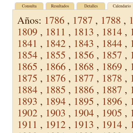
Consulta
Resultados
Detalles
Calendario
Años:
1786
,
1787
,
1788
,
1809
,
1811
,
1813
,
1814
,
1841
,
1842
,
1843
,
1844
,
1854
,
1855
,
1856
,
1857
,
1865
,
1866
,
1868
,
1869
,
1875
,
1876
,
1877
,
1878
,
1884
,
1885
,
1886
,
1887
,
1893
,
1894
,
1895
,
1896
,
1902
,
1903
,
1904
,
1905
,
1911
,
1912
,
1913
,
1914
,