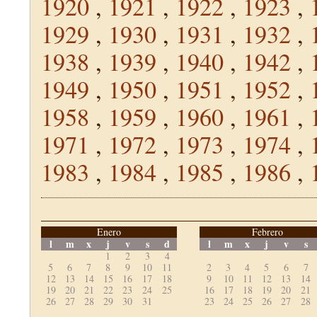
1920
,
1921
,
1922
,
1923
,
1929
,
1930
,
1931
,
1932
,
1938
,
1939
,
1940
,
1942
,
1949
,
1950
,
1951
,
1952
,
1958
,
1959
,
1960
,
1961
,
1971
,
1972
,
1973
,
1974
,
1983
,
1984
,
1985
,
1986
,
Enero
Febrero
l
m
x
j
v
s
d
l
m
x
j
v
s
1
2
3
4
5
6
7
8
9
10
11
2
3
4
5
6
7
12
13
14
15
16
17
18
9
10
11
12
13
14
19
20
21
22
23
24
25
16
17
18
19
20
21
26
27
28
29
30
31
23
24
25
26
27
28