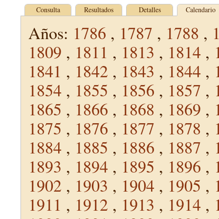
Consulta
Resultados
Detalles
Calendario
Años:
1786
,
1787
,
1788
,
1809
,
1811
,
1813
,
1814
,
1841
,
1842
,
1843
,
1844
,
1854
,
1855
,
1856
,
1857
,
1865
,
1866
,
1868
,
1869
,
1875
,
1876
,
1877
,
1878
,
1884
,
1885
,
1886
,
1887
,
1893
,
1894
,
1895
,
1896
,
1902
,
1903
,
1904
,
1905
,
1911
,
1912
,
1913
,
1914
,