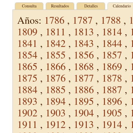
Consulta
Resultados
Detalles
Calendario
Años:
1786
,
1787
,
1788
,
1809
,
1811
,
1813
,
1814
,
1841
,
1842
,
1843
,
1844
,
1854
,
1855
,
1856
,
1857
,
1865
,
1866
,
1868
,
1869
,
1875
,
1876
,
1877
,
1878
,
1884
,
1885
,
1886
,
1887
,
1893
,
1894
,
1895
,
1896
,
1902
,
1903
,
1904
,
1905
,
1911
,
1912
,
1913
,
1914
,