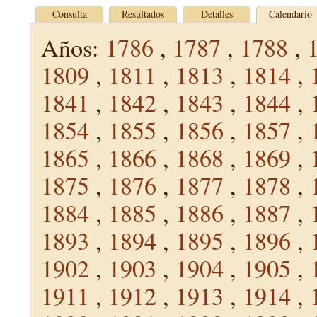
Consulta
Resultados
Detalles
Calendario
Años:
1786
,
1787
,
1788
,
1809
,
1811
,
1813
,
1814
,
1841
,
1842
,
1843
,
1844
,
1854
,
1855
,
1856
,
1857
,
1865
,
1866
,
1868
,
1869
,
1875
,
1876
,
1877
,
1878
,
1884
,
1885
,
1886
,
1887
,
1893
,
1894
,
1895
,
1896
,
1902
,
1903
,
1904
,
1905
,
1911
,
1912
,
1913
,
1914
,