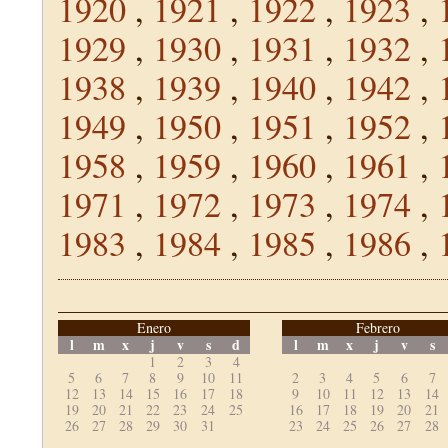
1920
,
1921
,
1922
,
1923
,
1929
,
1930
,
1931
,
1932
,
1938
,
1939
,
1940
,
1942
,
1949
,
1950
,
1951
,
1952
,
1958
,
1959
,
1960
,
1961
,
1971
,
1972
,
1973
,
1974
,
1983
,
1984
,
1985
,
1986
,
Enero
Febrero
l
m
x
j
v
s
d
l
m
x
j
v
s
1
2
3
4
5
6
7
8
9
10
11
2
3
4
5
6
7
12
13
14
15
16
17
18
9
10
11
12
13
14
19
20
21
22
23
24
25
16
17
18
19
20
21
26
27
28
29
30
31
23
24
25
26
27
28