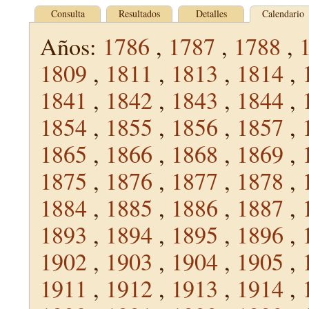
Consulta
Resultados
Detalles
Calendario
Años:
1786
,
1787
,
1788
,
1809
,
1811
,
1813
,
1814
,
1841
,
1842
,
1843
,
1844
,
1854
,
1855
,
1856
,
1857
,
1865
,
1866
,
1868
,
1869
,
1875
,
1876
,
1877
,
1878
,
1884
,
1885
,
1886
,
1887
,
1893
,
1894
,
1895
,
1896
,
1902
,
1903
,
1904
,
1905
,
1911
,
1912
,
1913
,
1914
,