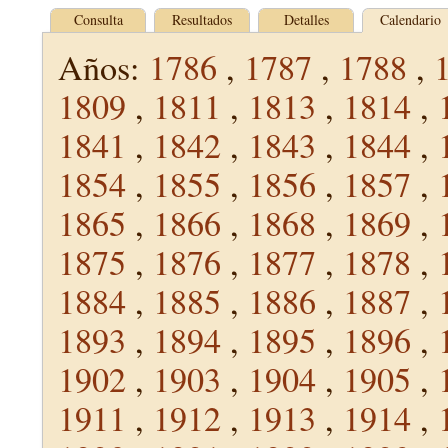
Consulta
Resultados
Detalles
Calendario
Años:
1786
,
1787
,
1788
,
1809
,
1811
,
1813
,
1814
,
1841
,
1842
,
1843
,
1844
,
1854
,
1855
,
1856
,
1857
,
1865
,
1866
,
1868
,
1869
,
1875
,
1876
,
1877
,
1878
,
1884
,
1885
,
1886
,
1887
,
1893
,
1894
,
1895
,
1896
,
1902
,
1903
,
1904
,
1905
,
1911
,
1912
,
1913
,
1914
,