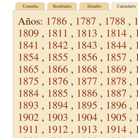
Consulta
Resultados
Detalles
Calendario
Años:
1786
,
1787
,
1788
,
1809
,
1811
,
1813
,
1814
,
1841
,
1842
,
1843
,
1844
,
1854
,
1855
,
1856
,
1857
,
1865
,
1866
,
1868
,
1869
,
1875
,
1876
,
1877
,
1878
,
1884
,
1885
,
1886
,
1887
,
1893
,
1894
,
1895
,
1896
,
1902
,
1903
,
1904
,
1905
,
1911
,
1912
,
1913
,
1914
,