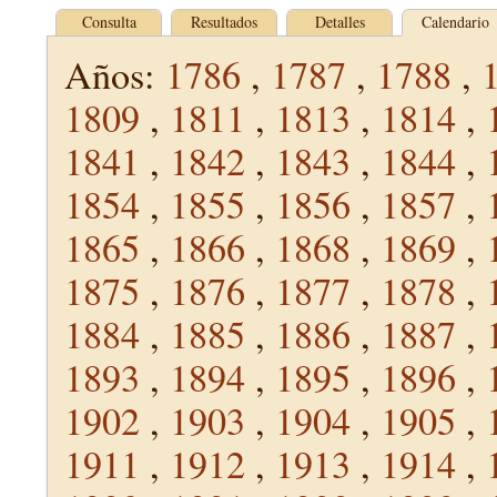
Consulta
Resultados
Detalles
Calendario
Años:
1786
,
1787
,
1788
,
1809
,
1811
,
1813
,
1814
,
1841
,
1842
,
1843
,
1844
,
1854
,
1855
,
1856
,
1857
,
1865
,
1866
,
1868
,
1869
,
1875
,
1876
,
1877
,
1878
,
1884
,
1885
,
1886
,
1887
,
1893
,
1894
,
1895
,
1896
,
1902
,
1903
,
1904
,
1905
,
1911
,
1912
,
1913
,
1914
,