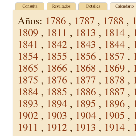
Consulta
Resultados
Detalles
Calendario
Años:
1786
,
1787
,
1788
,
1809
,
1811
,
1813
,
1814
,
1841
,
1842
,
1843
,
1844
,
1854
,
1855
,
1856
,
1857
,
1865
,
1866
,
1868
,
1869
,
1875
,
1876
,
1877
,
1878
,
1884
,
1885
,
1886
,
1887
,
1893
,
1894
,
1895
,
1896
,
1902
,
1903
,
1904
,
1905
,
1911
,
1912
,
1913
,
1914
,