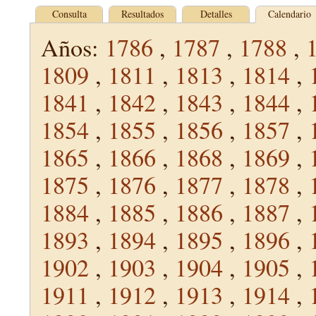
Consulta
Resultados
Detalles
Calendario
Años:
1786
,
1787
,
1788
,
1809
,
1811
,
1813
,
1814
,
1841
,
1842
,
1843
,
1844
,
1854
,
1855
,
1856
,
1857
,
1865
,
1866
,
1868
,
1869
,
1875
,
1876
,
1877
,
1878
,
1884
,
1885
,
1886
,
1887
,
1893
,
1894
,
1895
,
1896
,
1902
,
1903
,
1904
,
1905
,
1911
,
1912
,
1913
,
1914
,