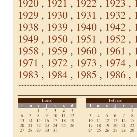
1920
,
1921
,
1922
,
1923
,
1929
,
1930
,
1931
,
1932
,
1938
,
1939
,
1940
,
1942
,
1949
,
1950
,
1951
,
1952
,
1958
,
1959
,
1960
,
1961
,
1971
,
1972
,
1973
,
1974
,
1983
,
1984
,
1985
,
1986
,
Enero
Febrero
l
m
x
j
v
s
d
l
m
x
j
v
s
1
2
3
4
5
1
6
7
8
9
10
11
12
3
4
5
6
7
8
13
14
15
16
17
18
19
10
11
12
13
14
15
20
21
22
23
24
25
26
17
18
19
20
21
22
27
28
29
30
31
24
25
26
27
28
29