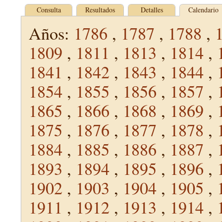
Consulta
Resultados
Detalles
Calendario
Años:
1786
,
1787
,
1788
,
1809
,
1811
,
1813
,
1814
,
1841
,
1842
,
1843
,
1844
,
1854
,
1855
,
1856
,
1857
,
1865
,
1866
,
1868
,
1869
,
1875
,
1876
,
1877
,
1878
,
1884
,
1885
,
1886
,
1887
,
1893
,
1894
,
1895
,
1896
,
1902
,
1903
,
1904
,
1905
,
1911
,
1912
,
1913
,
1914
,