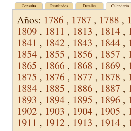
Consulta
Resultados
Detalles
Calendario
Años:
1786
,
1787
,
1788
,
1809
,
1811
,
1813
,
1814
,
1841
,
1842
,
1843
,
1844
,
1854
,
1855
,
1856
,
1857
,
1865
,
1866
,
1868
,
1869
,
1875
,
1876
,
1877
,
1878
,
1884
,
1885
,
1886
,
1887
,
1893
,
1894
,
1895
,
1896
,
1902
,
1903
,
1904
,
1905
,
1911
,
1912
,
1913
,
1914
,