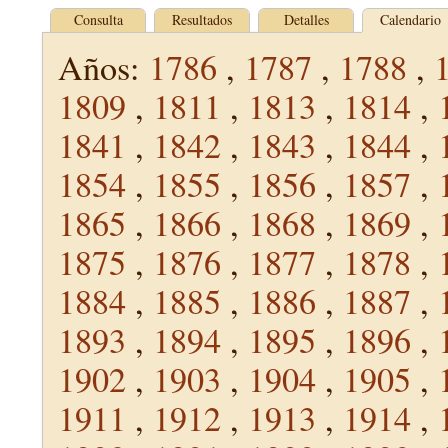
Consulta
Resultados
Detalles
Calendario
Años:
1786
,
1787
,
1788
,
1809
,
1811
,
1813
,
1814
,
1841
,
1842
,
1843
,
1844
,
1854
,
1855
,
1856
,
1857
,
1865
,
1866
,
1868
,
1869
,
1875
,
1876
,
1877
,
1878
,
1884
,
1885
,
1886
,
1887
,
1893
,
1894
,
1895
,
1896
,
1902
,
1903
,
1904
,
1905
,
1911
,
1912
,
1913
,
1914
,