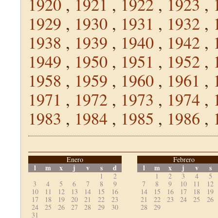
1920
,
1921
,
1922
,
1923
,
1929
,
1930
,
1931
,
1932
,
1938
,
1939
,
1940
,
1942
,
1949
,
1950
,
1951
,
1952
,
1958
,
1959
,
1960
,
1961
,
1971
,
1972
,
1973
,
1974
,
1983
,
1984
,
1985
,
1986
,
Enero
Febrero
l
m
x
j
v
s
d
l
m
x
j
v
s
1
2
1
2
3
4
5
3
4
5
6
7
8
9
7
8
9
10
11
12
10
11
12
13
14
15
16
14
15
16
17
18
19
17
18
19
20
21
22
23
21
22
23
24
25
26
24
25
26
27
28
29
30
28
29
31