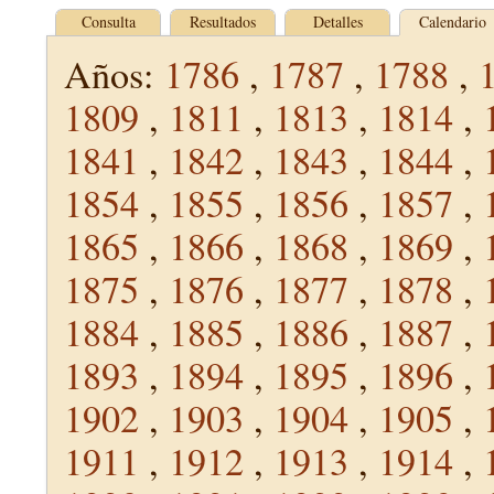
Consulta
Resultados
Detalles
Calendario
Años:
1786
,
1787
,
1788
,
1809
,
1811
,
1813
,
1814
,
1841
,
1842
,
1843
,
1844
,
1854
,
1855
,
1856
,
1857
,
1865
,
1866
,
1868
,
1869
,
1875
,
1876
,
1877
,
1878
,
1884
,
1885
,
1886
,
1887
,
1893
,
1894
,
1895
,
1896
,
1902
,
1903
,
1904
,
1905
,
1911
,
1912
,
1913
,
1914
,