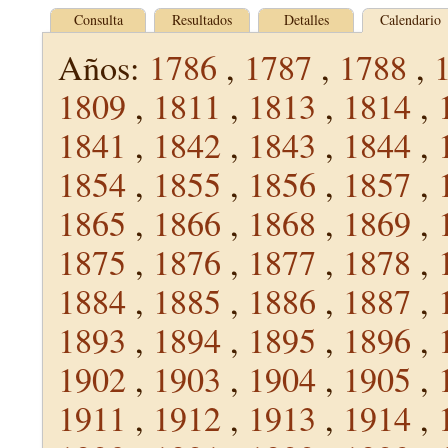
Consulta
Resultados
Detalles
Calendario
Años:
1786
,
1787
,
1788
,
1809
,
1811
,
1813
,
1814
,
1841
,
1842
,
1843
,
1844
,
1854
,
1855
,
1856
,
1857
,
1865
,
1866
,
1868
,
1869
,
1875
,
1876
,
1877
,
1878
,
1884
,
1885
,
1886
,
1887
,
1893
,
1894
,
1895
,
1896
,
1902
,
1903
,
1904
,
1905
,
1911
,
1912
,
1913
,
1914
,