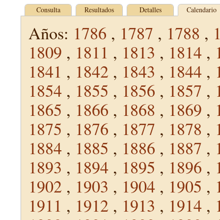
Consulta
Resultados
Detalles
Calendario
Años:
1786
,
1787
,
1788
,
1809
,
1811
,
1813
,
1814
,
1841
,
1842
,
1843
,
1844
,
1854
,
1855
,
1856
,
1857
,
1865
,
1866
,
1868
,
1869
,
1875
,
1876
,
1877
,
1878
,
1884
,
1885
,
1886
,
1887
,
1893
,
1894
,
1895
,
1896
,
1902
,
1903
,
1904
,
1905
,
1911
,
1912
,
1913
,
1914
,