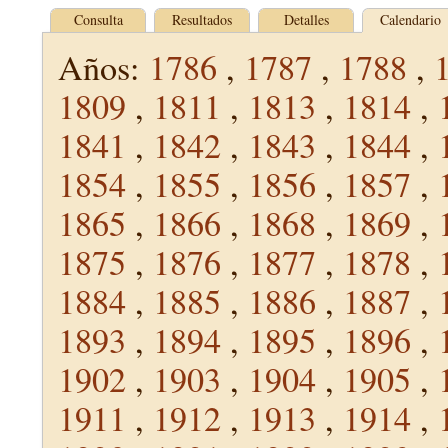
Consulta
Resultados
Detalles
Calendario
Años:
1786
,
1787
,
1788
,
1809
,
1811
,
1813
,
1814
,
1841
,
1842
,
1843
,
1844
,
1854
,
1855
,
1856
,
1857
,
1865
,
1866
,
1868
,
1869
,
1875
,
1876
,
1877
,
1878
,
1884
,
1885
,
1886
,
1887
,
1893
,
1894
,
1895
,
1896
,
1902
,
1903
,
1904
,
1905
,
1911
,
1912
,
1913
,
1914
,