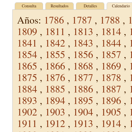
Consulta
Resultados
Detalles
Calendario
Años:
1786
,
1787
,
1788
,
1809
,
1811
,
1813
,
1814
,
1841
,
1842
,
1843
,
1844
,
1854
,
1855
,
1856
,
1857
,
1865
,
1866
,
1868
,
1869
,
1875
,
1876
,
1877
,
1878
,
1884
,
1885
,
1886
,
1887
,
1893
,
1894
,
1895
,
1896
,
1902
,
1903
,
1904
,
1905
,
1911
,
1912
,
1913
,
1914
,