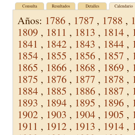
Consulta
Resultados
Detalles
Calendario
Años:
1786
,
1787
,
1788
,
1809
,
1811
,
1813
,
1814
,
1841
,
1842
,
1843
,
1844
,
1854
,
1855
,
1856
,
1857
,
1865
,
1866
,
1868
,
1869
,
1875
,
1876
,
1877
,
1878
,
1884
,
1885
,
1886
,
1887
,
1893
,
1894
,
1895
,
1896
,
1902
,
1903
,
1904
,
1905
,
1911
,
1912
,
1913
,
1914
,