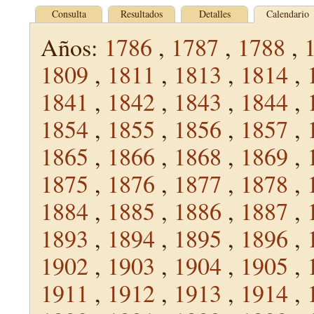
Consulta
Resultados
Detalles
Calendario
Años:
1786
,
1787
,
1788
,
1809
,
1811
,
1813
,
1814
,
1841
,
1842
,
1843
,
1844
,
1854
,
1855
,
1856
,
1857
,
1865
,
1866
,
1868
,
1869
,
1875
,
1876
,
1877
,
1878
,
1884
,
1885
,
1886
,
1887
,
1893
,
1894
,
1895
,
1896
,
1902
,
1903
,
1904
,
1905
,
1911
,
1912
,
1913
,
1914
,