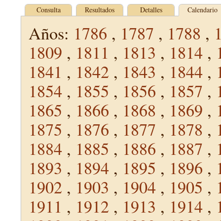
Consulta
Resultados
Detalles
Calendario
Años:
1786
,
1787
,
1788
,
1809
,
1811
,
1813
,
1814
,
1841
,
1842
,
1843
,
1844
,
1854
,
1855
,
1856
,
1857
,
1865
,
1866
,
1868
,
1869
,
1875
,
1876
,
1877
,
1878
,
1884
,
1885
,
1886
,
1887
,
1893
,
1894
,
1895
,
1896
,
1902
,
1903
,
1904
,
1905
,
1911
,
1912
,
1913
,
1914
,