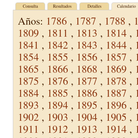
Consulta
Resultados
Detalles
Calendario
Años:
1786
,
1787
,
1788
,
1809
,
1811
,
1813
,
1814
,
1841
,
1842
,
1843
,
1844
,
1854
,
1855
,
1856
,
1857
,
1865
,
1866
,
1868
,
1869
,
1875
,
1876
,
1877
,
1878
,
1884
,
1885
,
1886
,
1887
,
1893
,
1894
,
1895
,
1896
,
1902
,
1903
,
1904
,
1905
,
1911
,
1912
,
1913
,
1914
,