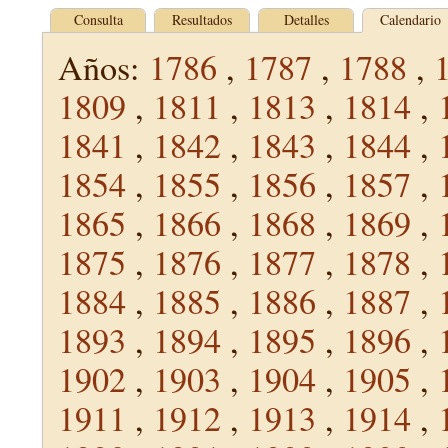
Consulta
Resultados
Detalles
Calendario
Años:
1786
,
1787
,
1788
,
1809
,
1811
,
1813
,
1814
,
1841
,
1842
,
1843
,
1844
,
1854
,
1855
,
1856
,
1857
,
1865
,
1866
,
1868
,
1869
,
1875
,
1876
,
1877
,
1878
,
1884
,
1885
,
1886
,
1887
,
1893
,
1894
,
1895
,
1896
,
1902
,
1903
,
1904
,
1905
,
1911
,
1912
,
1913
,
1914
,