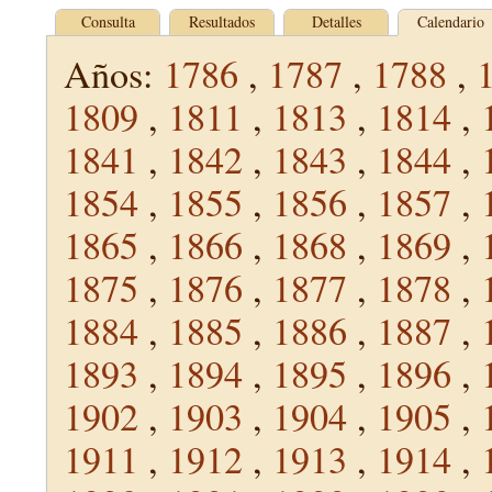
Consulta
Resultados
Detalles
Calendario
Años:
1786
,
1787
,
1788
,
1809
,
1811
,
1813
,
1814
,
1841
,
1842
,
1843
,
1844
,
1854
,
1855
,
1856
,
1857
,
1865
,
1866
,
1868
,
1869
,
1875
,
1876
,
1877
,
1878
,
1884
,
1885
,
1886
,
1887
,
1893
,
1894
,
1895
,
1896
,
1902
,
1903
,
1904
,
1905
,
1911
,
1912
,
1913
,
1914
,