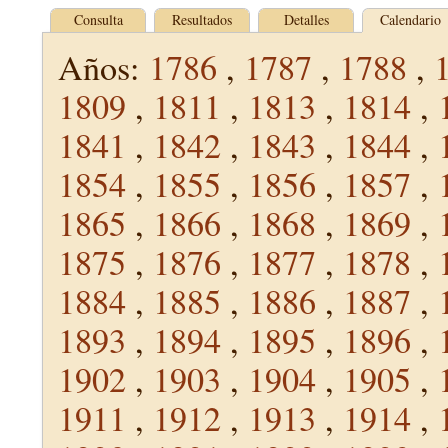
Consulta
Resultados
Detalles
Calendario
Años:
1786
,
1787
,
1788
,
1809
,
1811
,
1813
,
1814
,
1841
,
1842
,
1843
,
1844
,
1854
,
1855
,
1856
,
1857
,
1865
,
1866
,
1868
,
1869
,
1875
,
1876
,
1877
,
1878
,
1884
,
1885
,
1886
,
1887
,
1893
,
1894
,
1895
,
1896
,
1902
,
1903
,
1904
,
1905
,
1911
,
1912
,
1913
,
1914
,