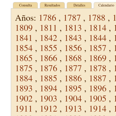
Consulta
Resultados
Detalles
Calendario
Años:
1786
,
1787
,
1788
,
1809
,
1811
,
1813
,
1814
,
1841
,
1842
,
1843
,
1844
,
1854
,
1855
,
1856
,
1857
,
1865
,
1866
,
1868
,
1869
,
1875
,
1876
,
1877
,
1878
,
1884
,
1885
,
1886
,
1887
,
1893
,
1894
,
1895
,
1896
,
1902
,
1903
,
1904
,
1905
,
1911
,
1912
,
1913
,
1914
,