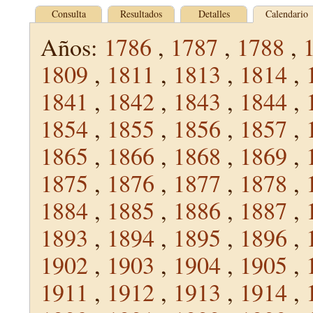
Consulta
Resultados
Detalles
Calendario
Años:
1786
,
1787
,
1788
,
1809
,
1811
,
1813
,
1814
,
1841
,
1842
,
1843
,
1844
,
1854
,
1855
,
1856
,
1857
,
1865
,
1866
,
1868
,
1869
,
1875
,
1876
,
1877
,
1878
,
1884
,
1885
,
1886
,
1887
,
1893
,
1894
,
1895
,
1896
,
1902
,
1903
,
1904
,
1905
,
1911
,
1912
,
1913
,
1914
,