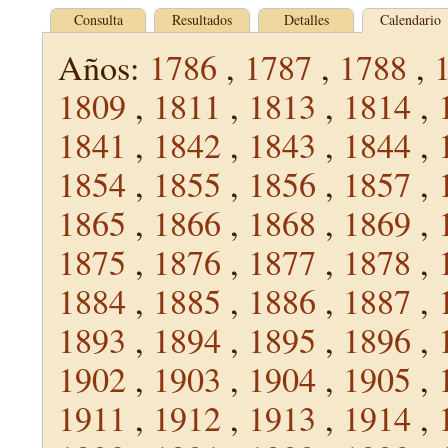
Consulta
Resultados
Detalles
Calendario
Años:
1786
,
1787
,
1788
,
1809
,
1811
,
1813
,
1814
,
1841
,
1842
,
1843
,
1844
,
1854
,
1855
,
1856
,
1857
,
1865
,
1866
,
1868
,
1869
,
1875
,
1876
,
1877
,
1878
,
1884
,
1885
,
1886
,
1887
,
1893
,
1894
,
1895
,
1896
,
1902
,
1903
,
1904
,
1905
,
1911
,
1912
,
1913
,
1914
,