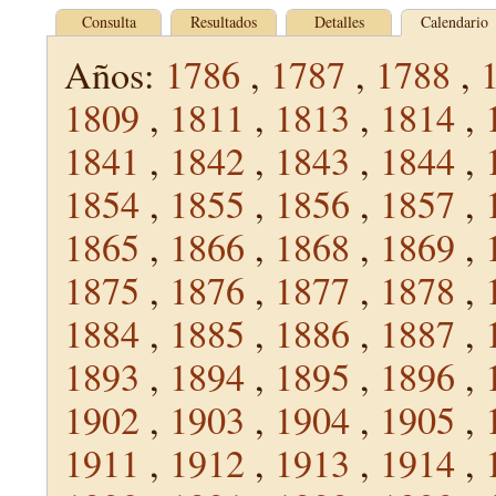
Consulta
Resultados
Detalles
Calendario
Años:
1786
,
1787
,
1788
,
1809
,
1811
,
1813
,
1814
,
1841
,
1842
,
1843
,
1844
,
1854
,
1855
,
1856
,
1857
,
1865
,
1866
,
1868
,
1869
,
1875
,
1876
,
1877
,
1878
,
1884
,
1885
,
1886
,
1887
,
1893
,
1894
,
1895
,
1896
,
1902
,
1903
,
1904
,
1905
,
1911
,
1912
,
1913
,
1914
,