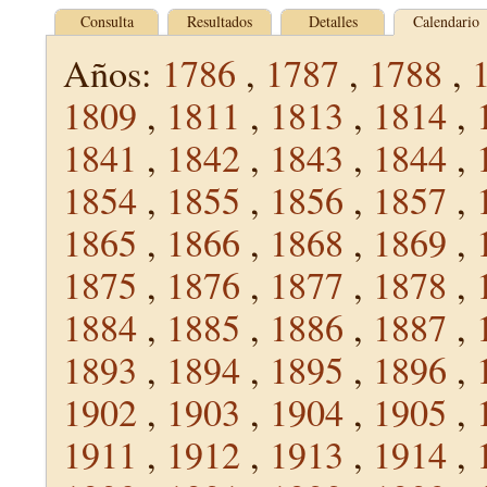
Consulta
Resultados
Detalles
Calendario
Años:
1786
,
1787
,
1788
,
1809
,
1811
,
1813
,
1814
,
1841
,
1842
,
1843
,
1844
,
1854
,
1855
,
1856
,
1857
,
1865
,
1866
,
1868
,
1869
,
1875
,
1876
,
1877
,
1878
,
1884
,
1885
,
1886
,
1887
,
1893
,
1894
,
1895
,
1896
,
1902
,
1903
,
1904
,
1905
,
1911
,
1912
,
1913
,
1914
,